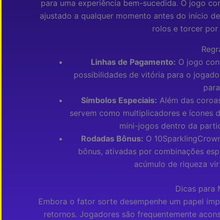
para uma experiência bem-sucedida. O jogo co
ajustado a qualquer momento antes do início de
rolos e torcer po
Regr
Linhas de Pagamento:
O jogo cont
possibilidades de vitória para o jogad
para
Símbolos Especiais:
Além das coroas
servem como multiplicadores e ícones 
mini-jogos dentro da parti
Rodadas Bônus:
O 10SparklingCrown
bônus, ativadas por combinações espe
acúmulo de riqueza vir
Dicas para
Embora o fator sorte desempenhe um papel impo
retornos. Jogadores são frequentemente acon