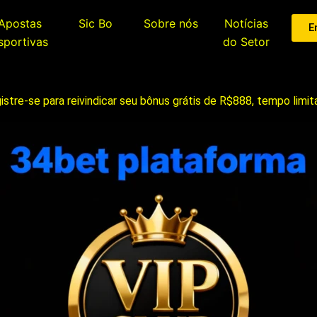
Apostas
Sic Bo
Sobre nós
Notícias
E
sportivas
do Setor
istre-se para reivindicar seu bônus grátis de R$888, tempo limit