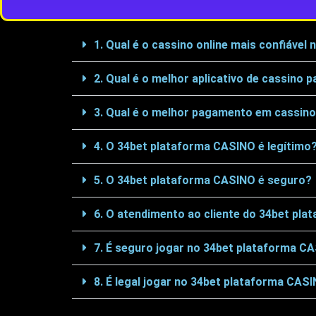
1. Qual é o cassino online mais confiável 
2. Qual é o melhor aplicativo de cassino p
3. Qual é o melhor pagamento em cassino
4. O 34bet plataforma CASINO é legítimo
5. O 34bet plataforma CASINO é seguro?
6. O atendimento ao cliente do 34bet pl
7. É seguro jogar no 34bet plataforma C
8. É legal jogar no 34bet plataforma CASI