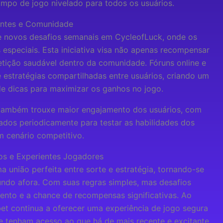
mpo de jogo nivelado para todos os usuários.
entes e Comunidade
e novos desafios semanais em CycleofLuck, onde os
speciais. Esta iniciativa visa não apenas recompensar
ição saudável dentro da comunidade. Fóruns online e
 estratégias compartilhadas entre usuários, criando um
e dicas para maximizar os ganhos no jogo.
 também trouxe maior engajamento dos usuários, com
dos periodicamente para testar as habilidades dos
 cenário competitivo.
os e Experientes Jogadores
 união perfeita entre sorte e estratégia, tornando-se
ndo afora. Com suas regras simples, mas desafios
ento e a chance de recompensas significativas. Ao
bet continua a oferecer uma experiência de jogo segura
e tenham acesso ao que há de mais recente e excitante