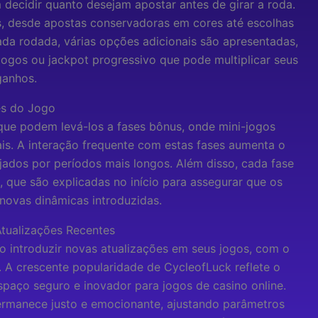
decidir quanto desejam apostar antes de girar a roda.
s, desde apostas conservadoras em cores até escolhas
da rodada, várias opções adicionais são apresentadas,
jogos ou jackpot progressivo que pode multiplicar seus
ganhos.
es do Jogo
 que podem levá-los a fases bônus, onde mini-jogos
is. A interação frequente com estas fases aumenta o
ados por períodos mais longos. Além disso, cada fase
, que são explicadas no início para assegurar que os
novas dinâmicas introduzidas.
Atualizações Recentes
 introduzir novas atualizações em seus jogos, com o
. A crescente popularidade de CycleofLuck reflete o
aço seguro e inovador para jogos de casino online.
ermanece justo e emocionante, ajustando parâmetros