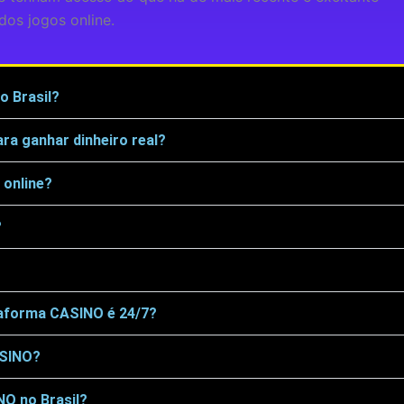
os jogos online.
no Brasil?
ara ganhar dinheiro real?
 online?
?
ataforma CASINO é 24/7?
ASINO?
NO no Brasil?