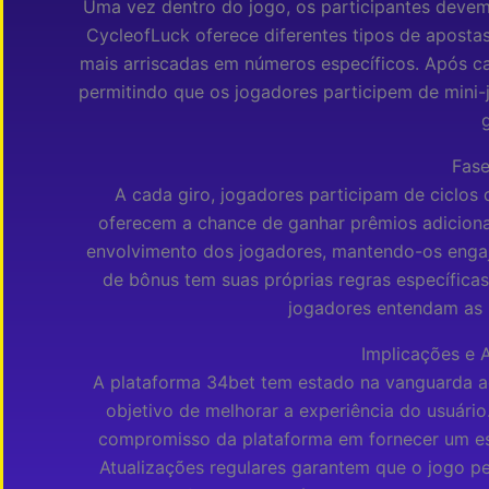
Uma vez dentro do jogo, os participantes devem 
CycleofLuck oferece diferentes tipos de aposta
mais arriscadas em números específicos. Após ca
permitindo que os jogadores participem de mini-
Fas
A cada giro, jogadores participam de ciclos
oferecem a chance de ganhar prêmios adiciona
envolvimento dos jogadores, mantendo-os engaj
de bônus tem suas próprias regras específicas
jogadores entendam as 
Implicações e 
A plataforma 34bet tem estado na vanguarda ao
objetivo de melhorar a experiência do usuário
compromisso da plataforma em fornecer um esp
Atualizações regulares garantem que o jogo p