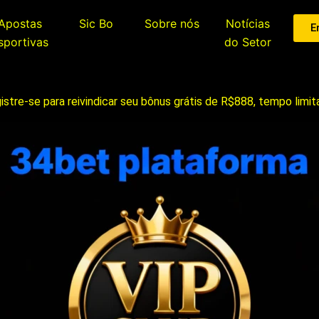
Apostas
Sic Bo
Sobre nós
Notícias
E
sportivas
do Setor
istre-se para reivindicar seu bônus grátis de R$888, tempo limit