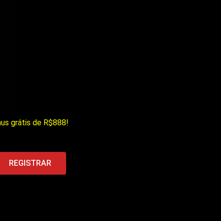
us grátis de R$888!
REGISTRAR