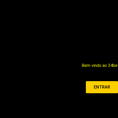
Bem-vindo ao 34bet
ENTRAR