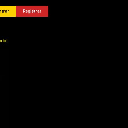
ntrar
Registrar
ado!