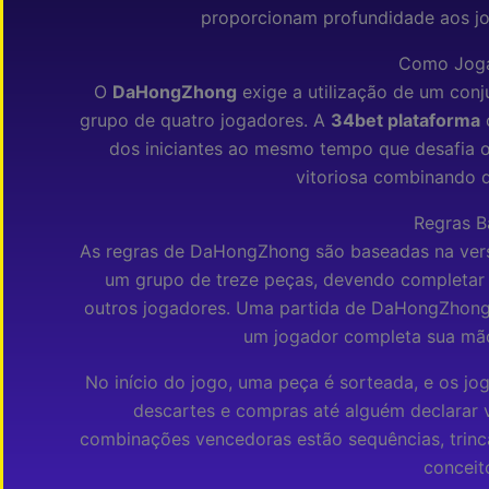
proporcionam profundidade aos j
Como Jog
O
DaHongZhong
exige a utilização de um con
grupo de quatro jogadores. A
34bet plataforma
o
dos iniciantes ao mesmo tempo que desafia o
vitoriosa combinando d
Regras B
As regras de DaHongZhong são baseadas na ver
um grupo de treze peças, devendo completa
outros jogadores. Uma partida de DaHongZhong
um jogador completa sua m
No início do jogo, uma peça é sorteada, e os 
descartes e compras até alguém declarar vi
combinações vencedoras estão sequências, trinc
conceit