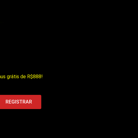
us grátis de R$888!
REGISTRAR