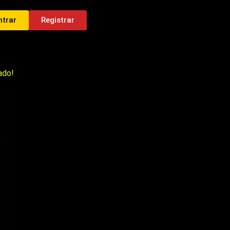
ntrar
Registrar
ado!