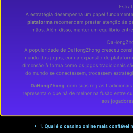
Estrat
A estratégia desempenha um papel fundament
plataforma
recomendam prestar atenção às peç
mãos. Além disso, manter um equilíbrio entr
DaHongZho
A popularidade de DaHongZhong cresceu consid
mundo dos jogos, com a expansão de plataform
dimensão à forma como os jogos tradicionais são
do mundo se conectassem, trocassem estratégi
DaHongZhong
, com suas regras tradiciona
representa o que há de melhor na fusão entre cu
aos jogadores
1. Qual é o cassino online mais confiável 