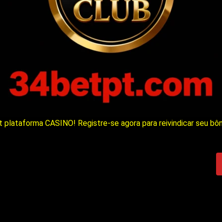
 plataforma CASINO! Registre-se agora para reivindicar seu bôn