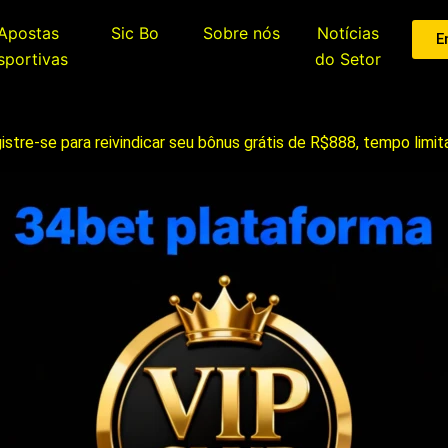
Apostas
Sic Bo
Sobre nós
Notícias
E
sportivas
do Setor
istre-se para reivindicar seu bônus grátis de R$888, tempo limit