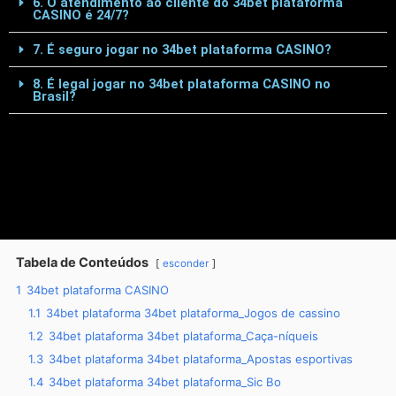
6. O atendimento ao cliente do 34bet plataforma
CASINO é 24/7?
7. É seguro jogar no 34bet plataforma CASINO?
8. É legal jogar no 34bet plataforma CASINO no
Brasil?
Tabela de Conteúdos
esconder
1
34bet plataforma CASINO
1.1
34bet plataforma 34bet plataforma_Jogos de cassino
1.2
34bet plataforma 34bet plataforma_Caça-níqueis
1.3
34bet plataforma 34bet plataforma_Apostas esportivas
1.4
34bet plataforma 34bet plataforma_Sic Bo