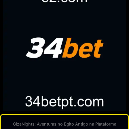
GizaNights: Aventuras no Egito Antigo na Plataforma