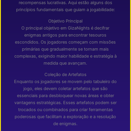
recompensas lucrativas. Aqui estão alguns dos
princípios fundamentais que guiam a jogabilidade:
Objetivo Principal
O principal objetivo em GizaNights é decifrar
enigmas antigos para encontrar tesouros
escondidos. Os jogadores começam com missões
primárias que gradualmente se tornam mais
complexas, exigindo maior habilidade e estratégia à
medida que avançam.
Coleção de Artefatos
Enquanto os jogadores se movem pelo tabuleiro do
jogo, eles devem coletar artefatos que são
essenciais para desbloquear novas áreas e obter
vantagens estratégicas. Esses artefatos podem ser
trocados ou combinados para criar ferramentas
poderosas que facilitam a exploração e a resolução
de enigmas.