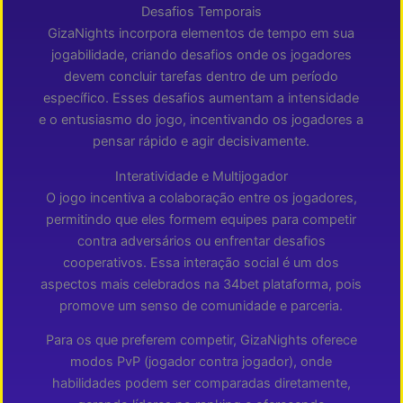
Desafios Temporais
GizaNights incorpora elementos de tempo em sua
jogabilidade, criando desafios onde os jogadores
devem concluir tarefas dentro de um período
específico. Esses desafios aumentam a intensidade
e o entusiasmo do jogo, incentivando os jogadores a
pensar rápido e agir decisivamente.
Interatividade e Multijogador
O jogo incentiva a colaboração entre os jogadores,
permitindo que eles formem equipes para competir
contra adversários ou enfrentar desafios
cooperativos. Essa interação social é um dos
aspectos mais celebrados na 34bet plataforma, pois
promove um senso de comunidade e parceria.
Para os que preferem competir, GizaNights oferece
modos PvP (jogador contra jogador), onde
habilidades podem ser comparadas diretamente,