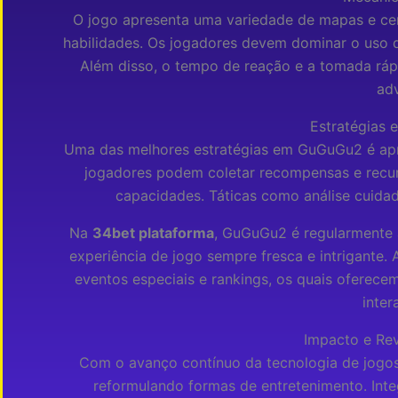
O jogo apresenta uma variedade de mapas e cen
habilidades. Os jogadores devem dominar o uso de
Além disso, o tempo de reação e a tomada rápi
adv
Estratégias 
Uma das melhores estratégias em GuGuGu2 é apri
jogadores podem coletar recompensas e recurs
capacidades. Táticas como análise cuidad
Na
34bet plataforma
, GuGuGu2 é regularmente 
experiência de jogo sempre fresca e intrigante. 
eventos especiais e rankings, os quais oferec
inter
Impacto e Re
Com o avanço contínuo da tecnologia de jogos
reformulando formas de entretenimento. Int