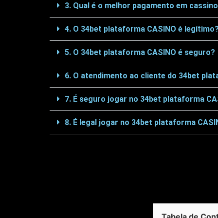
3. Qual é o melhor pagamento em cassino
4. O 34bet plataforma CASINO é legítimo
5. O 34bet plataforma CASINO é seguro?
6. O atendimento ao cliente do 34bet pl
7. É seguro jogar no 34bet plataforma C
8. É legal jogar no 34bet plataforma CASI
Tabela de Con