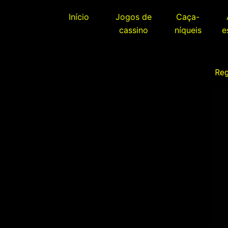
Pular
Início
Jogos de
Caça-
para
cassino
níqueis
e
o
conteúdo
Reg