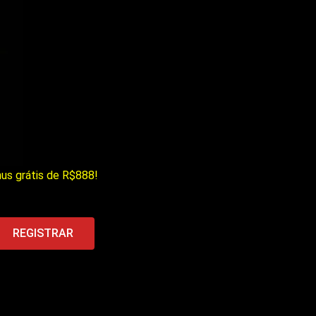
us grátis de R$888!
REGISTRAR