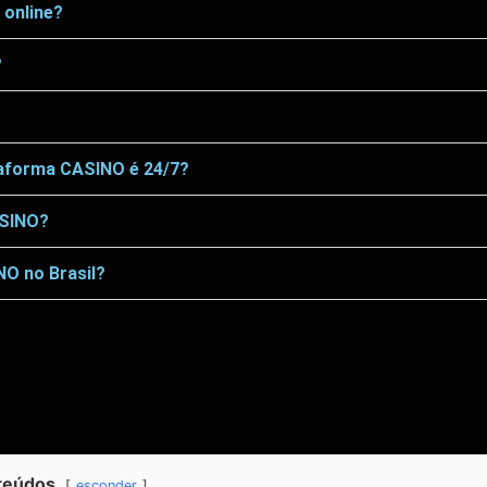
 online?
?
ataforma CASINO é 24/7?
ASINO?
NO no Brasil?
teúdos
esconder