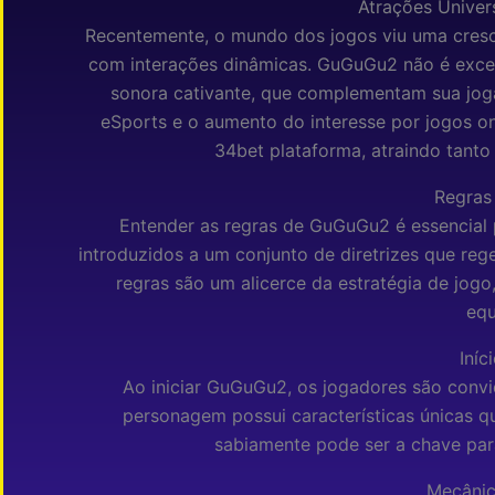
Atrações Univer
Recentemente, o mundo dos jogos viu uma cresce
com interações dinâmicas. GuGuGu2 não é exceçã
sonora cativante, que complementam sua joga
eSports e o aumento do interesse por jogos o
34bet plataforma, atraindo tanto
Regras
Entender as regras de GuGuGu2 é essencial 
introduzidos a um conjunto de diretrizes que reg
regras são um alicerce da estratégia de jogo
equ
Iníc
Ao iniciar GuGuGu2, os jogadores são convi
personagem possui características únicas q
sabiamente pode ser a chave par
Mecânic