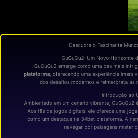
Descubra o Fascinante Mund
GuGuGu2: Um Novo Horizonte de
GuGuGu2 emerge como uma das mais intriga
plataforma
, oferecendo uma experiência imersiva
dos desafios modernos e reinterpreta as
Introdução ao
Ambientado em um cenário vibrante, GuGuGu2 é 
Aos fãs de jogos digitais, ele oferece uma joga
como um destaque na 34bet plataforma. A nar
navegar por paisagens misterios