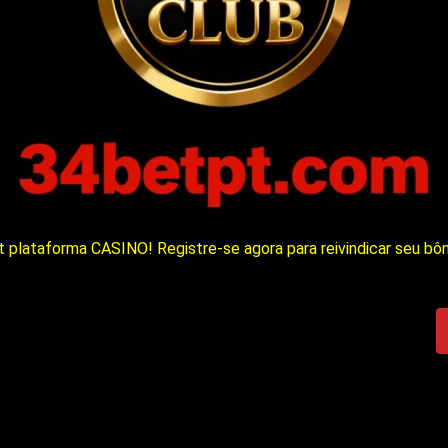
 plataforma CASINO! Registre-se agora para reivindicar seu bôn