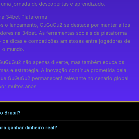
 uma jornada de descobertas e aprendizado.
na 34bet Plataforma
s o lançamento, GuGuGu2 se destaca por manter altos
ores na 34bet. As ferramentas sociais da plataforma
 de dicas e competições amistosas entre jogadores de
o o mundo.
, GuGuGu2 não apenas diverte, mas também educa os
as e estratégia. A inovação contínua prometida pela
que GuGuGu2 permanecerá relevante no cenário global
por muitos anos.
no Brasil?
ara ganhar dinheiro real?