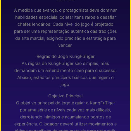
À medida que avança, o protagonista deve dominar
habilidades especiais, coletar itens raros e desafiar
chefes lendários. Cada nível do jogo é projetado
para ser uma representação autêntica das tradições
da arte marcial, exigindo precisão e estratégia para
vencer.
Regras do Jogo KungFuTiger
As regras do KungFuTiger são simples, mas
demandam um entendimento claro para o sucesso.
Abaixo, estão os princípios básicos que regem o
jogo.
Objetivo Principal
O objetivo principal do jogo é guiar o KungFuTiger
por uma série de níveis cada vez mais difíceis,
derrotando inimigos e acumulando pontos de
experiência. O jogador deverá utilizar movimentos e