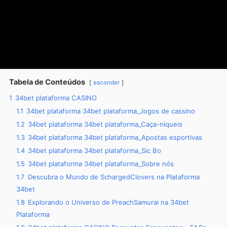
Tabela de Conteúdos
esconder
1
34bet plataforma CASINO
1.1
34bet plataforma 34bet plataforma_Jogos de cassino
1.2
34bet plataforma 34bet plataforma_Caça-níqueis
1.3
34bet plataforma 34bet plataforma_Apostas esportivas
1.4
34bet plataforma 34bet plataforma_Sic Bo
1.5
34bet plataforma 34bet plataforma_Sobre nós
1.7
Descubra o Mundo de SchargedClovers na Plataforma
34bet
1.8
Explorando o Universo de PreachSamurai na 34bet
Plataforma