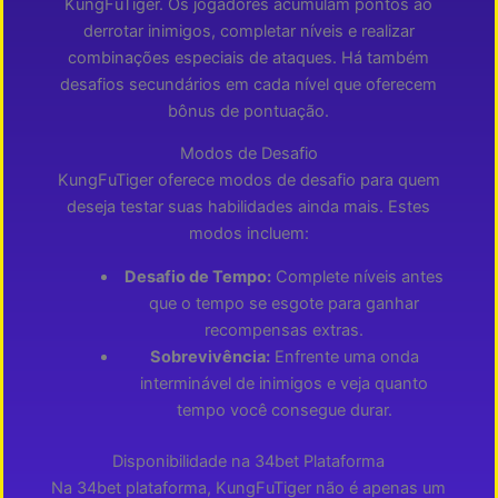
KungFuTiger. Os jogadores acumulam pontos ao
derrotar inimigos, completar níveis e realizar
combinações especiais de ataques. Há também
desafios secundários em cada nível que oferecem
bônus de pontuação.
Modos de Desafio
KungFuTiger oferece modos de desafio para quem
deseja testar suas habilidades ainda mais. Estes
modos incluem:
Desafio de Tempo:
Complete níveis antes
que o tempo se esgote para ganhar
recompensas extras.
Sobrevivência:
Enfrente uma onda
interminável de inimigos e veja quanto
tempo você consegue durar.
Disponibilidade na 34bet Plataforma
Na 34bet plataforma, KungFuTiger não é apenas um