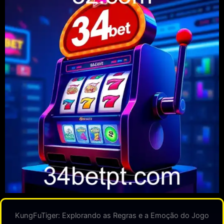
KungFuTiger: Explorando as Regras e a Emoção do Jogo