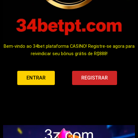
Bem-vindo ao 34bet plataforma CASINO! Registre-se agora para
reivindicar seu bônus grátis de R$888!
ENTRAR
REGISTRAR