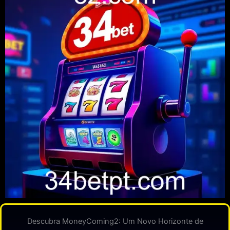
Descubra MoneyComing2: Um Novo Horizonte de