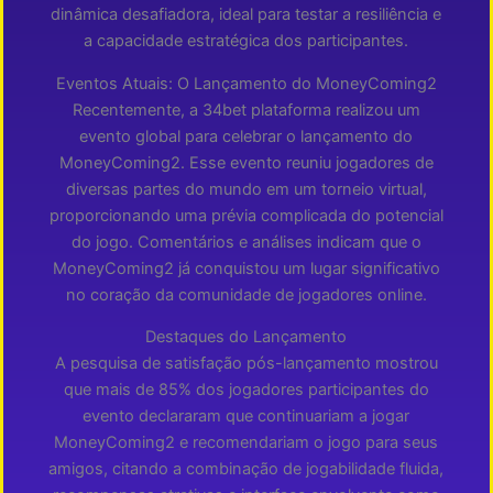
dinâmica desafiadora, ideal para testar a resiliência e
a capacidade estratégica dos participantes.
Eventos Atuais: O Lançamento do MoneyComing2
Recentemente, a 34bet plataforma realizou um
evento global para celebrar o lançamento do
MoneyComing2. Esse evento reuniu jogadores de
diversas partes do mundo em um torneio virtual,
proporcionando uma prévia complicada do potencial
do jogo. Comentários e análises indicam que o
MoneyComing2 já conquistou um lugar significativo
no coração da comunidade de jogadores online.
Destaques do Lançamento
A pesquisa de satisfação pós-lançamento mostrou
que mais de 85% dos jogadores participantes do
evento declararam que continuariam a jogar
MoneyComing2 e recomendariam o jogo para seus
amigos, citando a combinação de jogabilidade fluida,