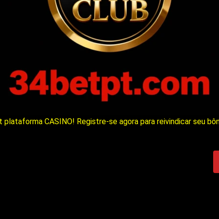
 plataforma CASINO! Registre-se agora para reivindicar seu bôn