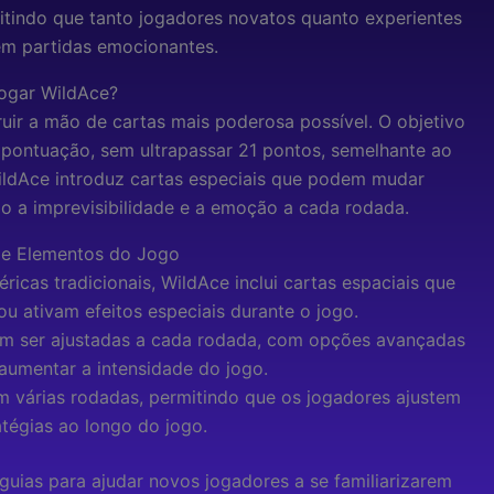
mitindo que tanto jogadores novatos quanto experientes
m partidas emocionantes.
gar WildAce?
uir a mão de cartas mais poderosa possível. O objetivo
 pontuação, sem ultrapassar 21 pontos, semelhante ao
WildAce introduz cartas especiais que podem mudar
o a imprevisibilidade e a emoção a cada rodada.
 e Elementos do Jogo
icas tradicionais, WildAce inclui cartas espaciais que
u ativam efeitos especiais durante o jogo.
m ser ajustadas a cada rodada, com opções avançadas
 aumentar a intensidade do jogo.
 várias rodadas, permitindo que os jogadores ajustem
atégias ao longo do jogo.
guias para ajudar novos jogadores a se familiarizarem