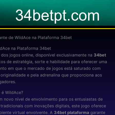
nte de WildAce na Plataforma 34bet
dAce na Plataforma 34bet
dos jogos online, disponível exclusivamente na
34bet
os de estratégia, sorte e habilidade para oferecer uma
ento em que o mercado de jogos está saturado com
originalidade e pela adrenalina que proporciona aos
gadores.
 é WildAce?
m novo nível de envolvimento para os entusiastas de
tradicionais com inovações digitais, este jogo oferece
ente virtual envolvente. A
34bet plataforma
garante