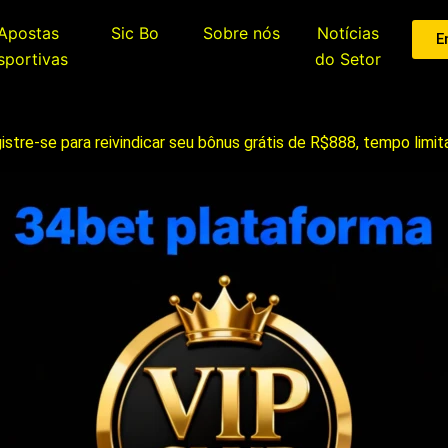
Apostas
Sic Bo
Sobre nós
Notícias
E
sportivas
do Setor
istre-se para reivindicar seu bônus grátis de R$888, tempo limit