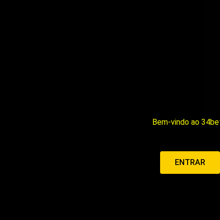
Bem-vindo ao 34bet
ENTRAR