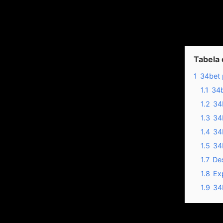
Tabela
1
34bet 
1.1
34b
1.2
34
1.3
34
1.4
34
1.5
34
1.7
De
1.8
Ex
1.9
34