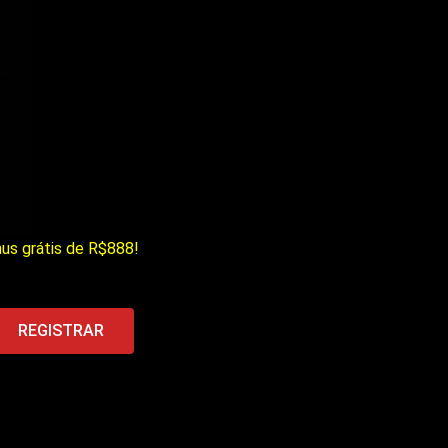
us grátis de R$888!
REGISTRAR