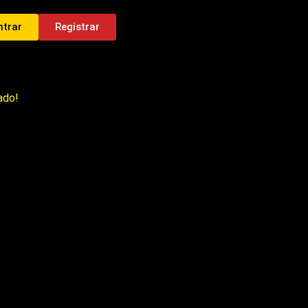
ntrar
Registrar
ado!